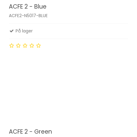
ACFE 2 - Blue
ACFE2-N5017-BLUE
På lager
ACFE 2 - Green