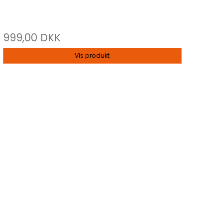
999,00 DKK
Vis produkt