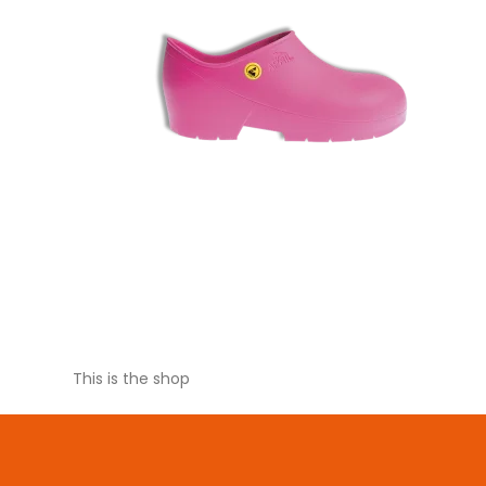
This is the shop