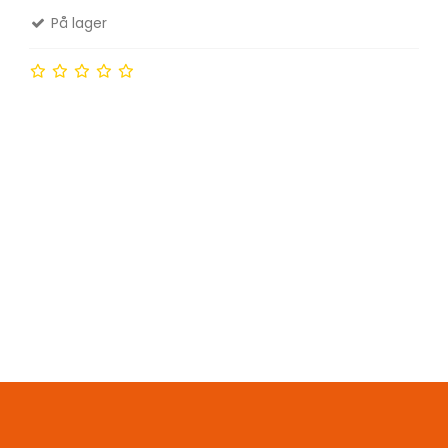
På lager