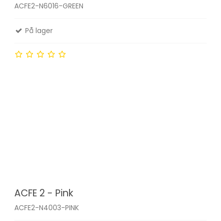
ACFE2-N6016-GREEN
På lager
ACFE 2 - Pink
ACFE2-N4003-PINK